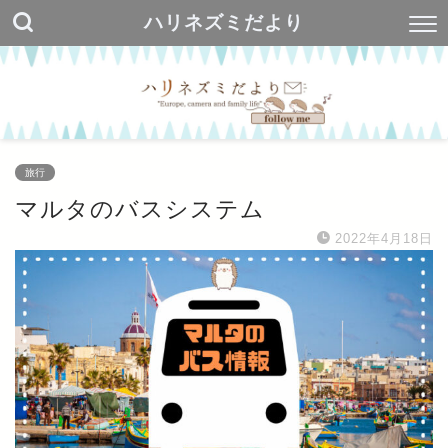
ハリネズミだより
旅行
マルタのバスシステム
2022年4月18日