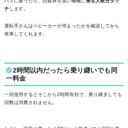
バスに乗ったら、回数券を黒い機械に
乗る人数分タッ
チ
します。
運転手さんはベビーカーが停まったかを確認してから
発車してくれます。
2時間以内だったら乗り継いでも同
一料金
一回使用するとそこから2時間有効で、乗り継ぎしても
回数は消費されません。