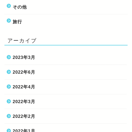
その他
旅行
アーカイブ
2023年3月
2022年6月
2022年4月
2022年3月
2022年2月
2022年1月