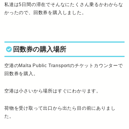
私達は5日間の滞在でそんなにたくさん乗るかわからな
かったので、回数券を購入しました。
回数券の購入場所
空港のMalta Public Transportのチケットカウンターで
回数券を購入。
空港は小さいから場所はすぐにわかります。
荷物を受け取って出口から出たら目の前にありまし
た。