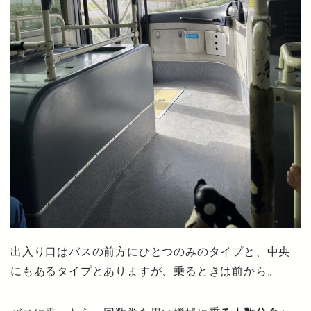
出入り口はバスの前方にひとつのみのタイプと、中央
にもあるタイプとありますが、乗るときは前から。