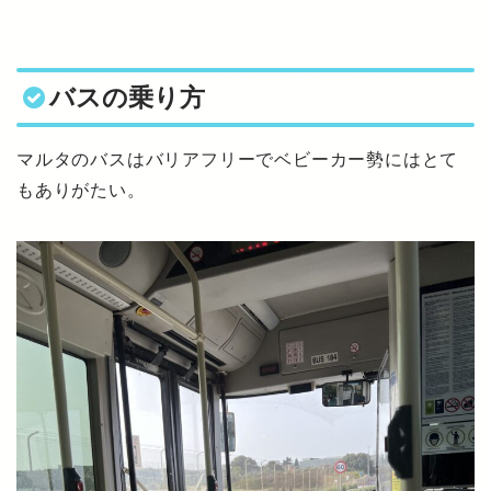
バスの乗り方
マルタのバスはバリアフリーでベビーカー勢にはとて
もありがたい。