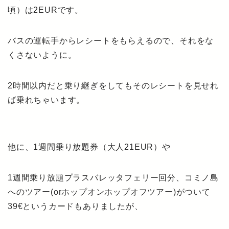
頃）は2EURです。
バスの運転手からレシートをもらえるので、それをな
くさないように。
2時間以内だと乗り継ぎをしてもそのレシートを見せれ
ば乗れちゃいます。
他に、1週間乗り放題券（大人21EUR）や
1週間乗り放題プラスバレッタフェリー回分、コミノ島
へのツアー(orホップオンホップオフツアー)がついて
39€というカードもありましたが、