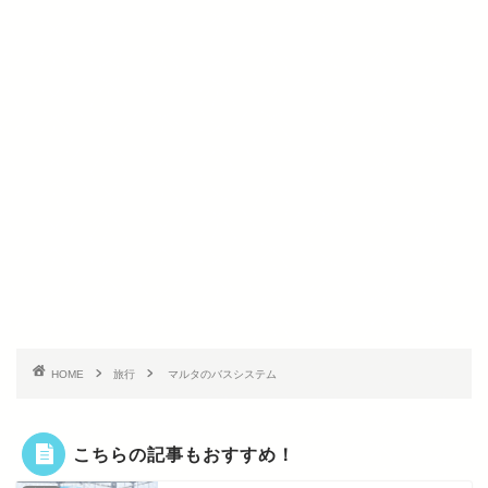
HOME
旅行
マルタのバスシステム
こちらの記事もおすすめ！