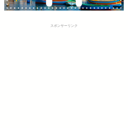
スポンサーリンク