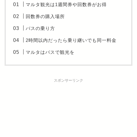
マルタ観光は1週間券や回数券がお得
回数券の購入場所
バスの乗り方
2時間以内だったら乗り継いでも同一料金
マルタはバスで観光を
スポンサーリンク