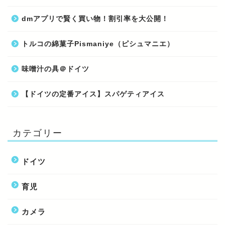
dmアプリで賢く買い物！割引率を大公開！
トルコの綿菓子Pismaniye（ピシュマニエ）
味噌汁の具＠ドイツ
【ドイツの定番アイス】スパゲティアイス
カテゴリー
ドイツ
育児
カメラ