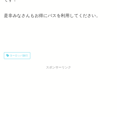
是非みなさんもお得にバスを利用してください。
ヨーロッパ旅行
スポンサーリンク