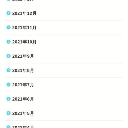
2021年12月
2021年11月
2021年10月
2021年9月
2021年8月
2021年7月
2021年6月
2021年5月
2021年4月