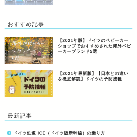
おすすめ記事
【2021年版】ドイツのベビーカー
ショップでおすすめされた海外ベビ
ーカーブランド5選
【2021年最新版】【日本との違い
を徹底解説】ドイツの予防接種
最新記事
ドイツ鉄道 ICE（ドイツ版新幹線）の乗り方