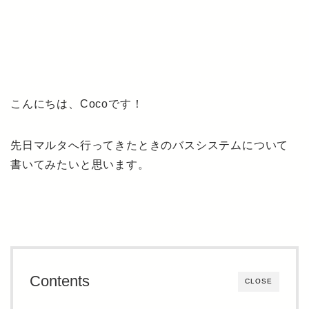
こんにちは、Cocoです！
先日マルタへ行ってきたときのバスシステムについて
書いてみたいと思います。
Contents
CLOSE