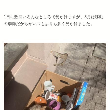
1日に数回いろんなところで見かけますが、3月は移動
の季節だからかいつもよりも多く見かけました。