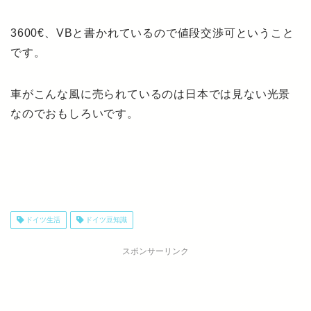
3600€、VBと書かれているので値段交渉可ということ
です。
車がこんな風に売られているのは日本では見ない光景
なのでおもしろいです。
ドイツ生活
ドイツ豆知識
スポンサーリンク