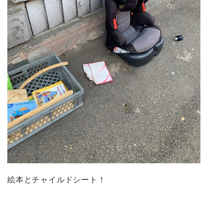
絵本とチャイルドシート！