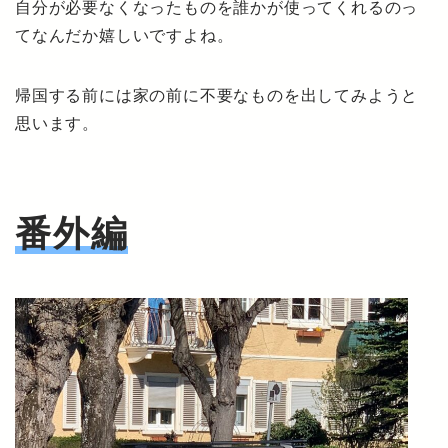
自分が必要なくなったものを誰かが使ってくれるのっ
てなんだか嬉しいですよね。
帰国する前には家の前に不要なものを出してみようと
思います。
番外編