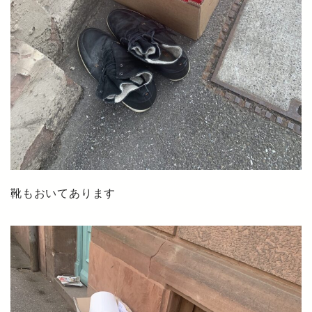
靴もおいてあります