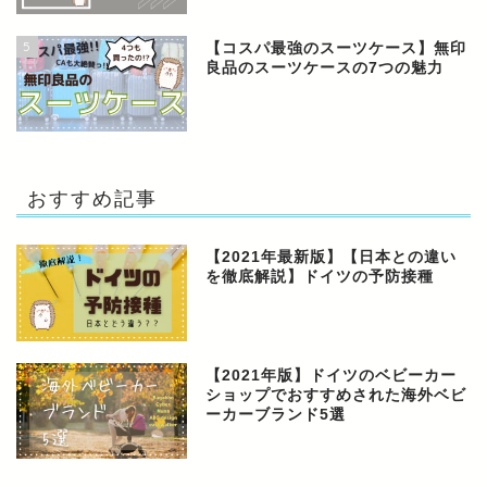
5
【コスパ最強のスーツケース】無印
良品のスーツケースの7つの魅力
おすすめ記事
【2021年最新版】【日本との違い
を徹底解説】ドイツの予防接種
【2021年版】ドイツのベビーカー
ショップでおすすめされた海外ベビ
ーカーブランド5選