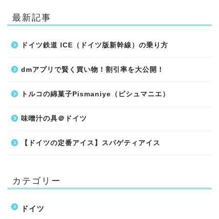
最新記事
ドイツ鉄道 ICE（ドイツ版新幹線）の乗り方
dmアプリで賢く買い物！割引率を大公開！
トルコの綿菓子Pismaniye（ピシュマニエ）
味噌汁の具＠ドイツ
【ドイツの定番アイス】スパゲティアイス
カテゴリー
ドイツ