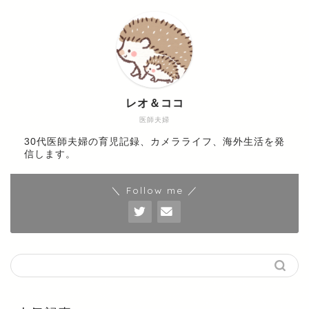
レオ＆ココ
医師夫婦
30代医師夫婦の育児記録、カメラライフ、海外生活を発
信します。
＼ Follow me ／