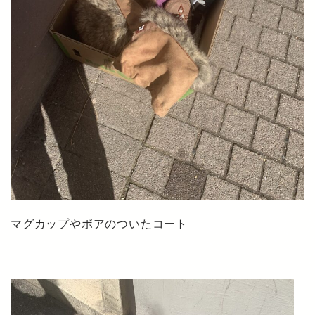
マグカップやボアのついたコート