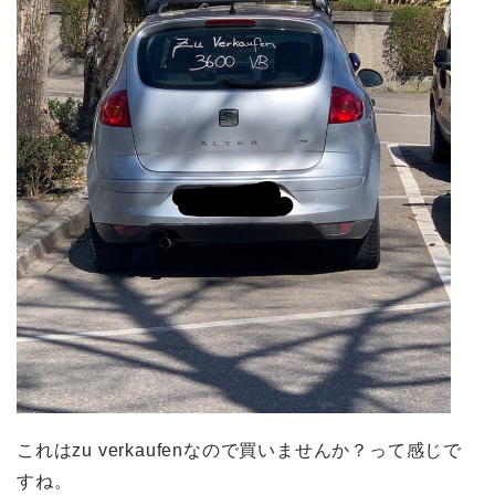
これはzu verkaufenなので買いませんか？って感じで
すね。