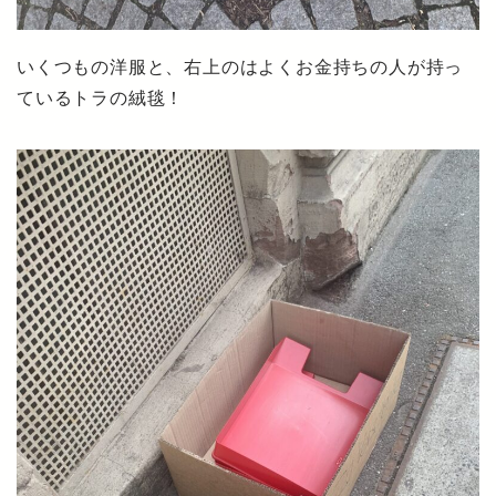
いくつもの洋服と、右上のはよくお金持ちの人が持っ
ているトラの絨毯！