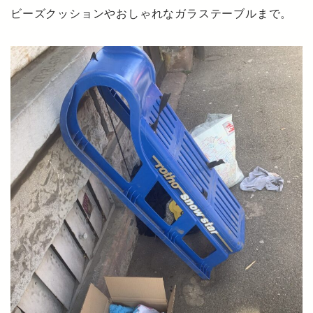
ビーズクッションやおしゃれなガラステーブルまで。