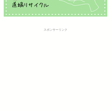
スポンサーリンク