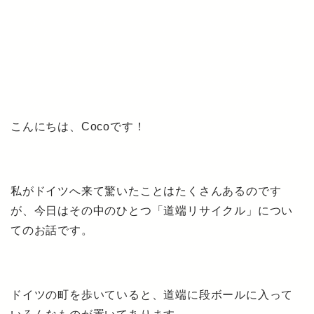
こんにちは、Cocoです！
私がドイツへ来て驚いたことはたくさんあるのです
が、今日はその中のひとつ「道端リサイクル」につい
てのお話です。
ドイツの町を歩いていると、道端に段ボールに入って