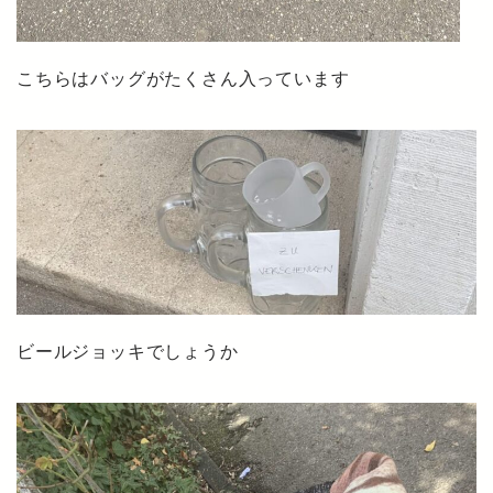
こちらはバッグがたくさん入っています
ビールジョッキでしょうか