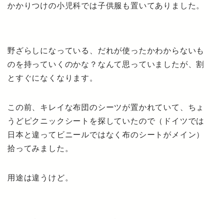
かかりつけの小児科では子供服も置いてありました。
野ざらしになっている、だれが使ったかわからないも
のを持っていくのかな？なんて思っていましたが、割
とすぐになくなります。
この前、キレイな布団のシーツが置かれていて、ちょ
うどピクニックシートを探していたので（ドイツでは
日本と違ってビニールではなく布のシートがメイン）
拾ってみました。
用途は違うけど。