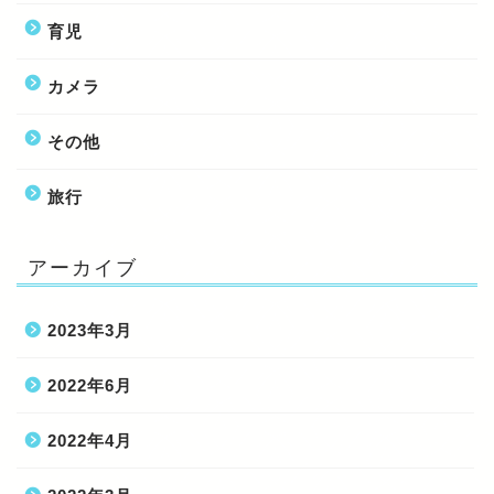
育児
カメラ
その他
旅行
アーカイブ
2023年3月
2022年6月
2022年4月