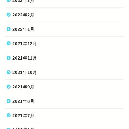
2022年3月
2022年2月
2022年1月
2021年12月
2021年11月
2021年10月
2021年9月
2021年8月
2021年7月