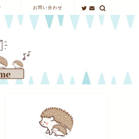
ツ
お問い合わせ