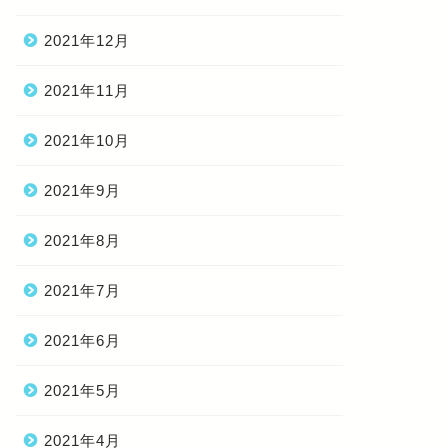
2021年12月
2021年11月
2021年10月
2021年9月
2021年8月
2021年7月
2021年6月
2021年5月
2021年4月