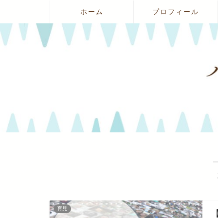
ホーム
プロフィール
育児