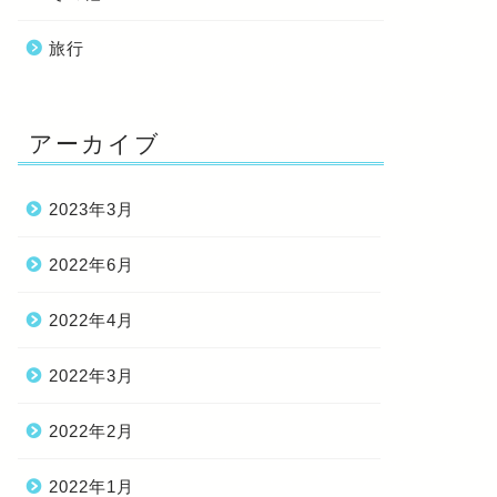
旅行
アーカイブ
2023年3月
2022年6月
2022年4月
2022年3月
2022年2月
2022年1月