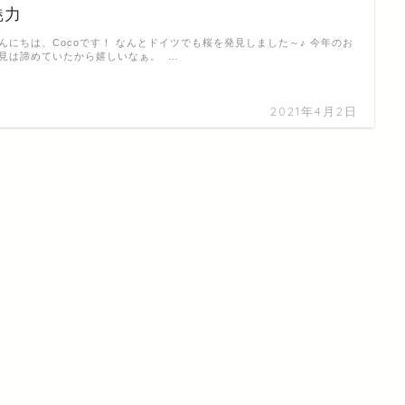
魅力
んにちは、Cocoです！ なんとドイツでも桜を発見しました～♪ 今年のお
見は諦めていたから嬉しいなぁ。 …
2021年4月2日