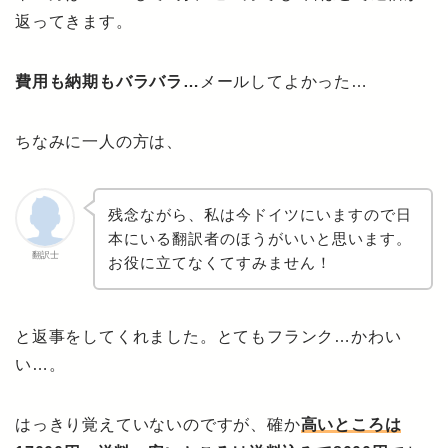
返ってきます。
費用も納期もバラバラ…
メールしてよかった…
ちなみに一人の方は、
残念ながら、私は今ドイツにいますので日
本にいる翻訳者のほうがいいと思います。
翻訳士
お役に立てなくてすみません！
と返事をしてくれました。とてもフランク…かわい
い…。
はっきり覚えていないのですが、確か
高いところは