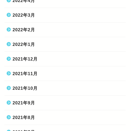
2022年4月
2022年3月
2022年2月
2022年1月
2021年12月
2021年11月
2021年10月
2021年9月
2021年8月