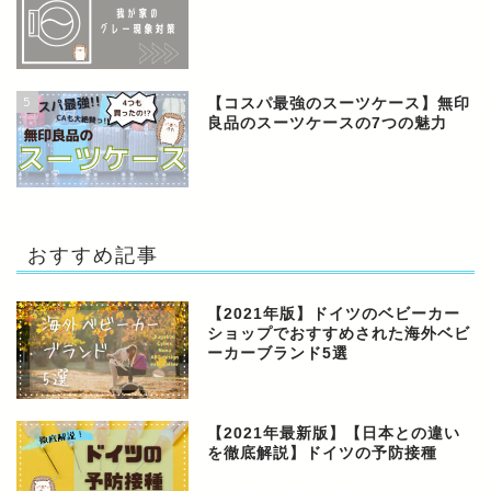
5
【コスパ最強のスーツケース】無印
良品のスーツケースの7つの魅力
おすすめ記事
【2021年版】ドイツのベビーカー
ショップでおすすめされた海外ベビ
ーカーブランド5選
【2021年最新版】【日本との違い
を徹底解説】ドイツの予防接種