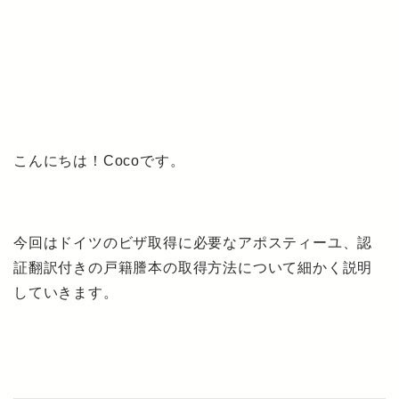
こんにちは！Cocoです。
今回はドイツのビザ取得に必要なアポスティーユ、認
証翻訳付きの戸籍謄本の取得方法について細かく説明
していきます。