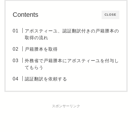
Contents
CLOSE
アポスティーユ、認証翻訳付きの戸籍謄本の
取得の流れ
戸籍謄本を取得
外務省で戸籍謄本にアポスティーユを付与し
てもらう
認証翻訳を依頼する
スポンサーリンク