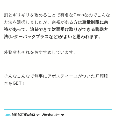
割とギリギリを攻めることで有名なCocoなのでこんな
方法を選択しましたが、余裕がある方は
重量制限に余
裕があって、追跡できて対面受け取りができる郵送方
法(レターパックプラスなど)がよいと思われます。
外務省もそれをおすすめしています。
そんなこんなで無事にアポスティーユがついた戸籍謄
本をGET！