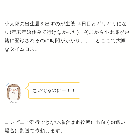
小太郎の出生届を出すのが生後14日目とギリギリにな
り(年末年始休みで行けなかった)、そこから小太郎が戸
籍に登録されるのに時間がかかり、、、とここで大幅
なタイムロス。
急いでるのにー！！
Coco
コンビニで発行できない場合は市役所に出向くor遠い
場合は郵送で依頼します。