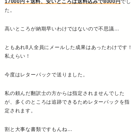
17000円＋送料、安いところは送料込みで8000円
でし
た。
高いところが納期早いわけではないので不思議…
ともあれ8人全員にメールした成果はあったわけです！
私えらい！
今度はレターパックで送りました。
私の頼んだ翻訳士の方からは指定されませんでした
が、多くのところは追跡できるためレターパックを指
定されます。
割と大事な書類ですもんね…