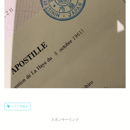
ドイツ手続き
スポンサーリンク