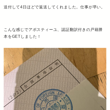
送付して4日ほどで返送してくれました。仕事が早い。
こんな感じでアポスティーユ、認証翻訳付きの戸籍謄
本をGETしました！