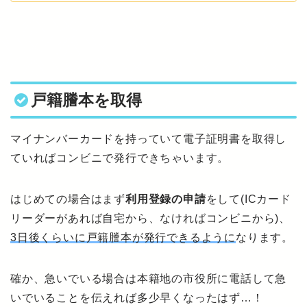
戸籍謄本を取得
マイナンバーカードを持っていて電子証明書を取得し
ていればコンビニで発行できちゃいます。
はじめての場合はまず
利用登録の申請
をして(ICカード
リーダーがあれば自宅から、なければコンビニから)、
3日後くらいに戸籍謄本が発行できるように
なります。
確か、急いでいる場合は本籍地の市役所に電話して急
いでいることを伝えれば多少早くなったはず…！