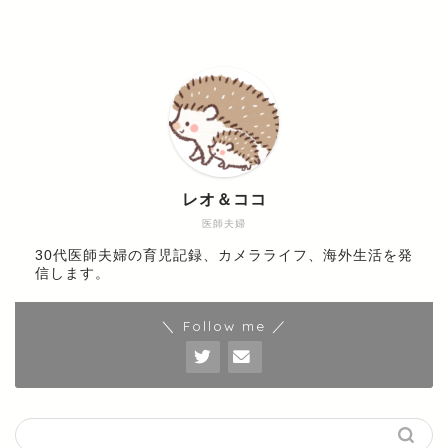
レオ＆ココ
医師夫婦
30代医師夫婦の育児記録、カメラライフ、海外生活を発
信します。
＼ Follow me ／