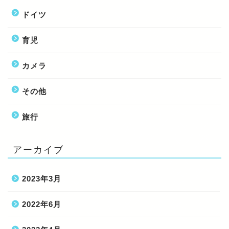
ドイツ
育児
カメラ
その他
旅行
アーカイブ
2023年3月
2022年6月