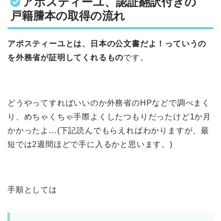
アポスティーユ、認証翻訳付きの
戸籍謄本の取得の流れ
アポスティーユとは、日本の公文書だよ！っていうの
を外務省が証明してくれるもの
です。
どうやってすればいいのか外務省のHPなどで調べまく
り、めちゃくちゃ手際よくしたつもりだったけど1か月
かかったよ…(下記読んでもらえればわかりますが、最
短では2週間ほどで手に入るかと思います。)
手順としては