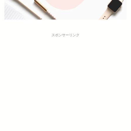
スポンサーリンク