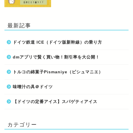
最新記事
ドイツ鉄道 ICE（ドイツ版新幹線）の乗り方
dmアプリで賢く買い物！割引率を大公開！
トルコの綿菓子Pismaniye（ピシュマニエ）
味噌汁の具＠ドイツ
【ドイツの定番アイス】スパゲティアイス
カテゴリー