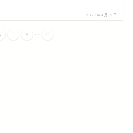
2022年4月19日
...
3
4
5
11