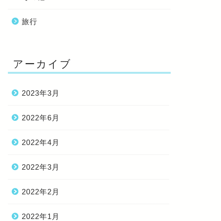
旅行
アーカイブ
2023年3月
2022年6月
2022年4月
2022年3月
2022年2月
2022年1月