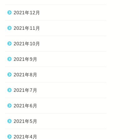
2021年12月
2021年11月
2021年10月
2021年9月
2021年8月
2021年7月
2021年6月
2021年5月
2021年4月