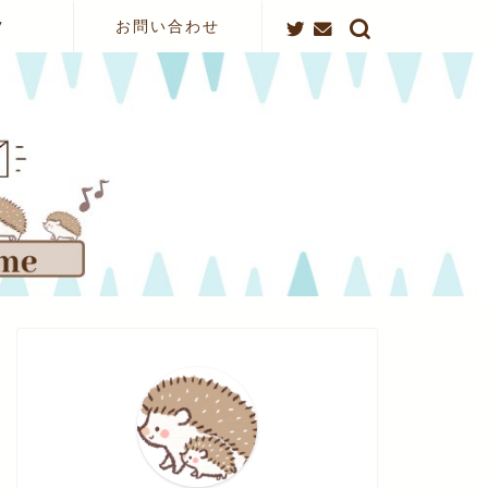
ツ
お問い合わせ